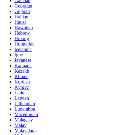
Galician
Georgian
Gujarati
Haitian
Hausa
Hawaiian
Hebrew
Hmong
Hungarian
Icelandic
Igbo
Javanese
Kannada
Kazakh
Khmer
Kurdish
Kyrgyz
Latin
Latvian
Lithuanian
Luxembou..
Macedonian
Malagasy
Malay
Malayalam