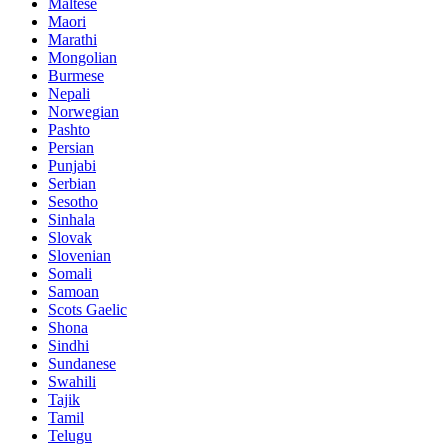
Maltese
Maori
Marathi
Mongolian
Burmese
Nepali
Norwegian
Pashto
Persian
Punjabi
Serbian
Sesotho
Sinhala
Slovak
Slovenian
Somali
Samoan
Scots Gaelic
Shona
Sindhi
Sundanese
Swahili
Tajik
Tamil
Telugu